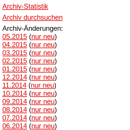
Archiv-Statistik
Archiv durchsuchen
Archiv-Änderungen:
05.2015
(
nur neu
)
04.2015
(
nur neu
)
03.2015
(
nur neu
)
02.2015
(
nur neu
)
01.2015
(
nur neu
)
12.2014
(
nur neu
)
11.2014
(
nur neu
)
10.2014
(
nur neu
)
09.2014
(
nur neu
)
08.2014
(
nur neu
)
07.2014
(
nur neu
)
06.2014
(
nur neu
)