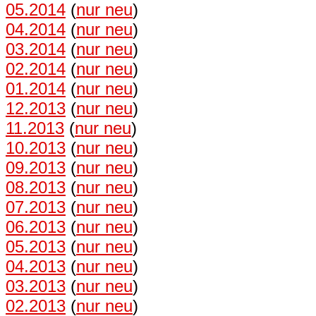
05.2014
(
nur neu
)
04.2014
(
nur neu
)
03.2014
(
nur neu
)
02.2014
(
nur neu
)
01.2014
(
nur neu
)
12.2013
(
nur neu
)
11.2013
(
nur neu
)
10.2013
(
nur neu
)
09.2013
(
nur neu
)
08.2013
(
nur neu
)
07.2013
(
nur neu
)
06.2013
(
nur neu
)
05.2013
(
nur neu
)
04.2013
(
nur neu
)
03.2013
(
nur neu
)
02.2013
(
nur neu
)