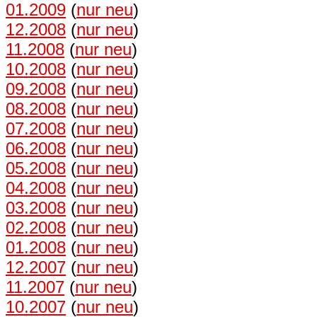
01.2009
(
nur neu
)
12.2008
(
nur neu
)
11.2008
(
nur neu
)
10.2008
(
nur neu
)
09.2008
(
nur neu
)
08.2008
(
nur neu
)
07.2008
(
nur neu
)
06.2008
(
nur neu
)
05.2008
(
nur neu
)
04.2008
(
nur neu
)
03.2008
(
nur neu
)
02.2008
(
nur neu
)
01.2008
(
nur neu
)
12.2007
(
nur neu
)
11.2007
(
nur neu
)
10.2007
(
nur neu
)