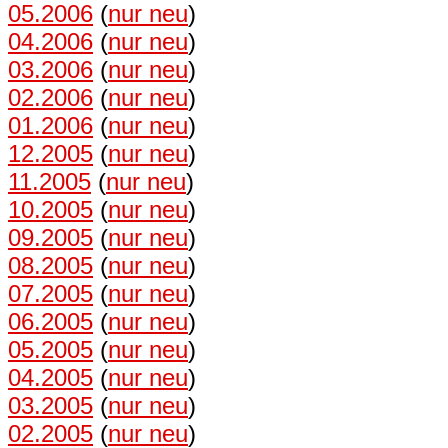
05.2006
(
nur neu
)
04.2006
(
nur neu
)
03.2006
(
nur neu
)
02.2006
(
nur neu
)
01.2006
(
nur neu
)
12.2005
(
nur neu
)
11.2005
(
nur neu
)
10.2005
(
nur neu
)
09.2005
(
nur neu
)
08.2005
(
nur neu
)
07.2005
(
nur neu
)
06.2005
(
nur neu
)
05.2005
(
nur neu
)
04.2005
(
nur neu
)
03.2005
(
nur neu
)
02.2005
(
nur neu
)