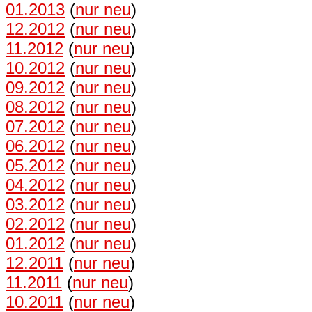
01.2013
(
nur neu
)
12.2012
(
nur neu
)
11.2012
(
nur neu
)
10.2012
(
nur neu
)
09.2012
(
nur neu
)
08.2012
(
nur neu
)
07.2012
(
nur neu
)
06.2012
(
nur neu
)
05.2012
(
nur neu
)
04.2012
(
nur neu
)
03.2012
(
nur neu
)
02.2012
(
nur neu
)
01.2012
(
nur neu
)
12.2011
(
nur neu
)
11.2011
(
nur neu
)
10.2011
(
nur neu
)