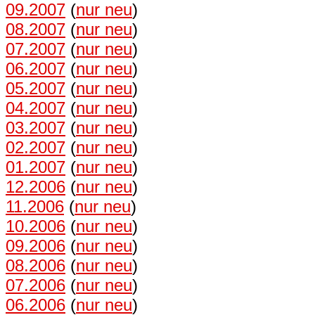
09.2007
(
nur neu
)
08.2007
(
nur neu
)
07.2007
(
nur neu
)
06.2007
(
nur neu
)
05.2007
(
nur neu
)
04.2007
(
nur neu
)
03.2007
(
nur neu
)
02.2007
(
nur neu
)
01.2007
(
nur neu
)
12.2006
(
nur neu
)
11.2006
(
nur neu
)
10.2006
(
nur neu
)
09.2006
(
nur neu
)
08.2006
(
nur neu
)
07.2006
(
nur neu
)
06.2006
(
nur neu
)