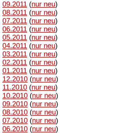
09.2011
(
nur neu
)
08.2011
(
nur neu
)
07.2011
(
nur neu
)
06.2011
(
nur neu
)
05.2011
(
nur neu
)
04.2011
(
nur neu
)
03.2011
(
nur neu
)
02.2011
(
nur neu
)
01.2011
(
nur neu
)
12.2010
(
nur neu
)
11.2010
(
nur neu
)
10.2010
(
nur neu
)
09.2010
(
nur neu
)
08.2010
(
nur neu
)
07.2010
(
nur neu
)
06.2010
(
nur neu
)