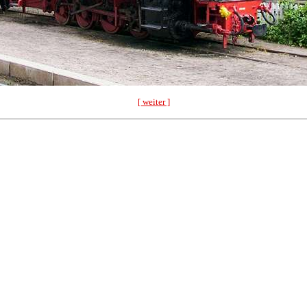
[ weiter ]