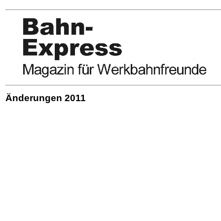
Änderungen 2011