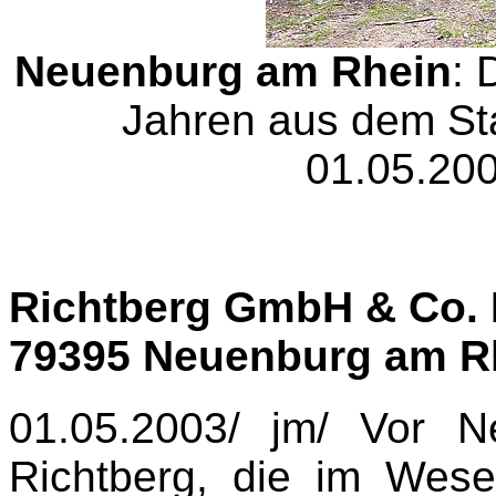
Neuenburg am Rhein
: 
Jahren aus dem St
01.05.200
Richtberg GmbH & Co. 
79395 Neuenburg am R
01.05.2003/ jm/ Vor N
Richtberg, die im Wese