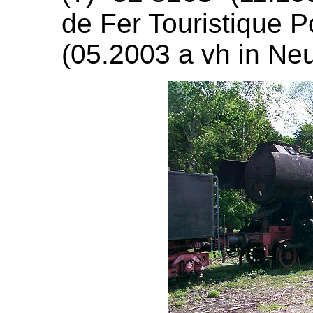
de Fer Touristique P
(05.2003 a vh in Ne