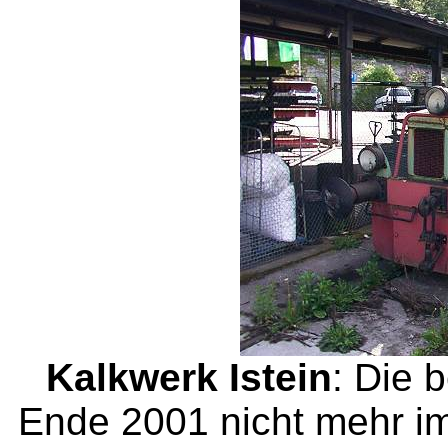
Kalkwerk Istein
: Die 
Ende 2001 nicht mehr im