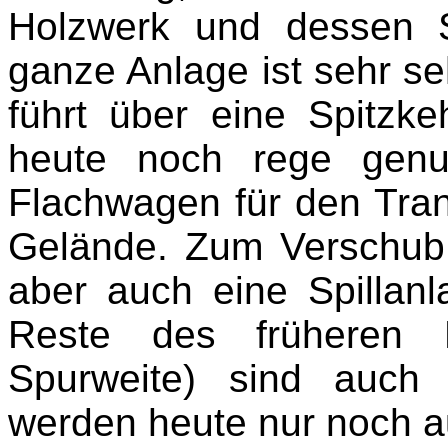
Holzwerk und dessen S
ganze Anlage ist sehr s
führt über eine Spitzk
heute noch rege genu
Flachwagen für den Tra
Gelände. Zum Verschub 
aber auch eine Spillanl
Reste des früheren 
Spurweite) sind auch 
werden heute nur noch a