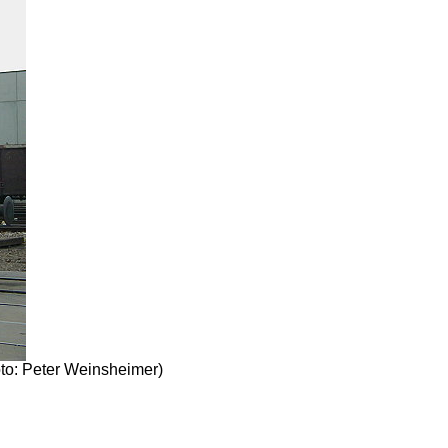
to: Peter Weinsheimer)