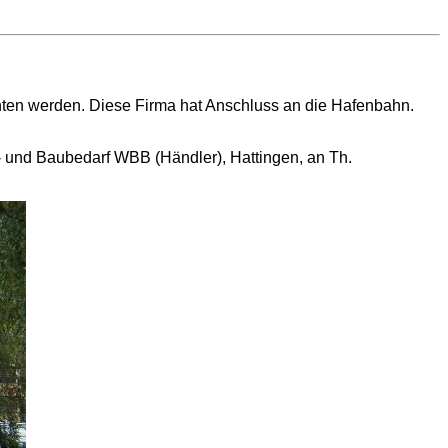
chten werden. Diese Firma hat Anschluss an die Hafenbahn.
- und Baubedarf WBB (Händler), Hattingen, an Th.