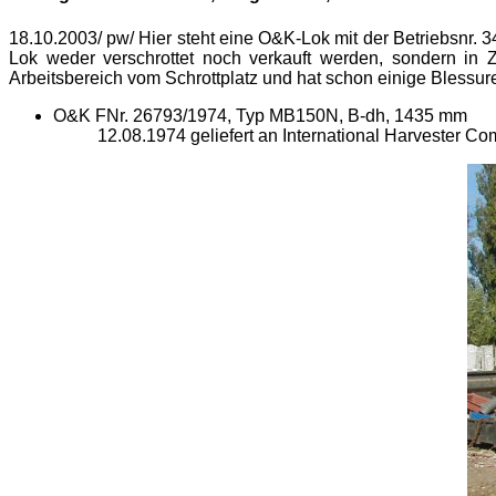
18.10.2003/ pw/ Hier steht eine O&K-Lok mit der Betriebsnr. 
Lok weder verschrottet noch verkauft werden, sondern in Z
Arbeitsbereich vom Schrottplatz und hat schon einige Blessu
O&K FNr. 26793/1974, Typ MB150N, B-dh, 1435 mm
12.08.1974 geliefert an International Harvester 