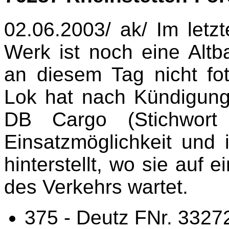
02.06.2003/ ak/ Im let
Werk ist noch eine Altb
an diesem Tag nicht fot
Lok hat nach Kündigung
DB Cargo (Stichwort
Einsatzmöglichkeit und
hinterstellt, wo sie auf
des Verkehrs wartet.
375 - Deutz FNr. 3327