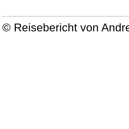
© Reisebericht von Andr