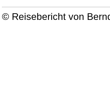
© Reisebericht von Bern