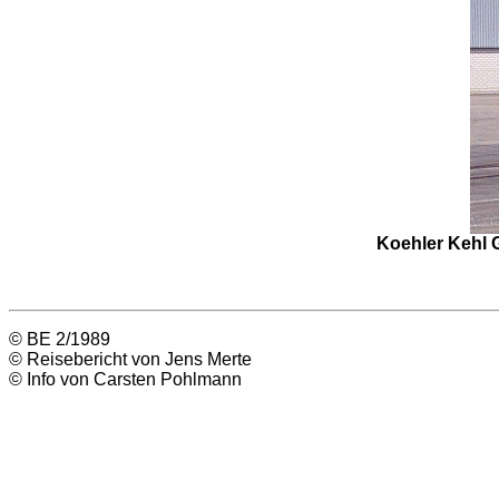
Koehler Kehl
© BE 2/1989
© Reisebericht von Jens Merte
© Info von Carsten Pohlmann