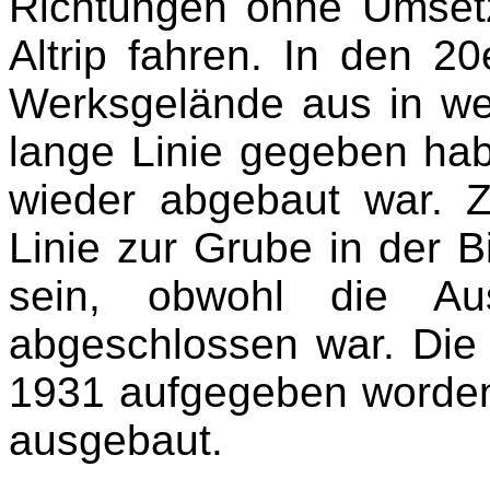
Richtungen ohne Umse
Altrip fahren. In den 
Werksgelände aus in we
lange Linie gegeben hab
wieder abgebaut war. 
Linie zur Grube in der B
sein, obwohl die Au
abgeschlossen war. Die
1931 aufgegeben worden,
ausgebaut.