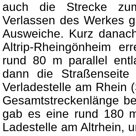
auch die Strecke zum
Verlassen des Werkes g
Ausweiche. Kurz danach 
Altrip-Rheingönheim er
rund 80 m parallel ent
dann die Straßenseite
Verladestelle am Rhein (
Gesamtstreckenlänge be
gab es eine rund 180 m
Ladestelle am Altrhein, u