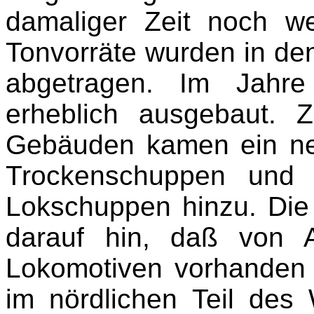
damaliger Zeit noch w
Tonvorräte wurden in de
abgetragen. Im Jahre
erheblich ausgebaut. 
Gebäuden kamen ein ne
Trockenschuppen und
Lokschuppen hinzu. Di
darauf hin, daß von 
Lokomotiven vorhanden
im nördlichen Teil des