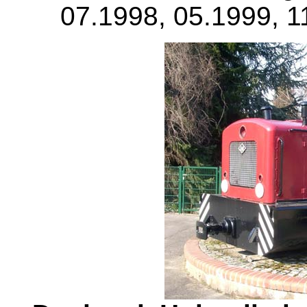
07.1998, 05.1999, 1