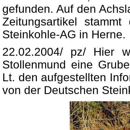
gefunden. Auf den Achsl
Zeitungsartikel stamm
Steinkohle-AG in Herne.
22.02.2004/ pz/ Hier 
Stollenmund eine Gruben
Lt. den aufgestellten Inf
von der Deutschen Stein