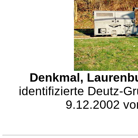
Denkmal, Laurenb
identifizierte Deutz
9.12.2002 vo