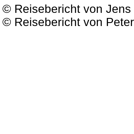
© Reisebericht von Jens
© Reisebericht von Pete