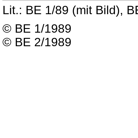
Lit.: BE 1/89 (mit Bild),
© BE 1/1989
© BE 2/1989