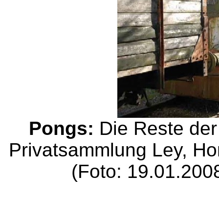
Pongs:
Die Reste der
Privatsammlung Ley, Ho
(Foto: 19.01.20