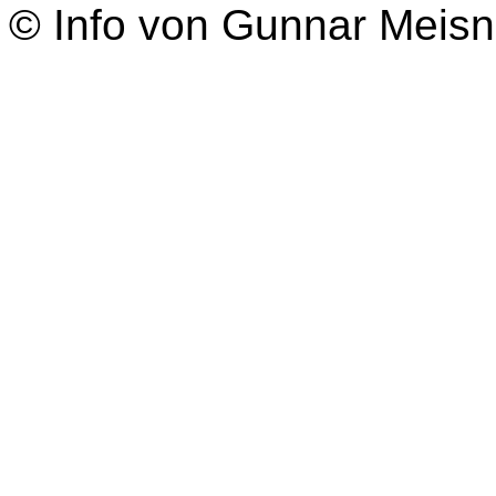
© Info von Gunnar Meisn