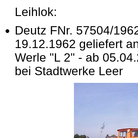
Leihlok:
Deutz FNr. 57504/1962
19.12.1962 geliefert 
Werle "L 2" - ab 05.04
bei Stadtwerke Leer