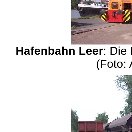
Hafenbahn Leer
: Die
(Foto: 