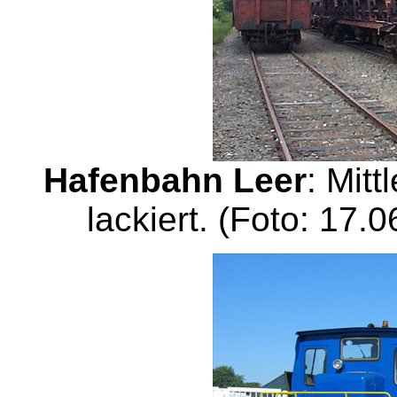
Hafenbahn Leer
: Mitt
lackiert. (Foto: 17.