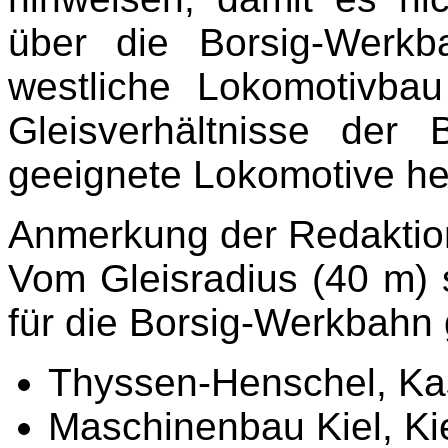
über die Borsig-Werk
westliche Lokomotivbau
Gleisverhältnisse der
geeignete Lokomotive her
Anmerkung der Redaktio
Vom Gleisradius (40 m) 
für die Borsig-Werkbahn 
Thyssen-Henschel, Ka
Maschinenbau Kiel, Kie