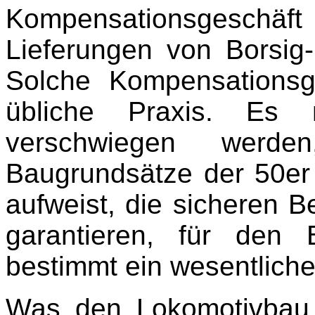
Kompensationsgeschä
Lieferungen von Borsig
Solche Kompensationsg
übliche Praxis. Es
verschwiegen werd
Baugrundsätze der 50er 
aufweist, die sicheren 
garantieren, für den
bestimmt ein wesentliche
Was den Lokomotivbau i