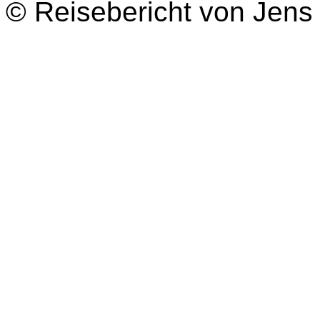
© Reisebericht von Jens