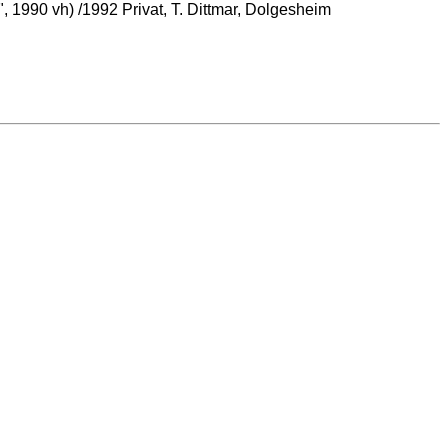
1990 vh) /1992 Privat, T. Dittmar, Dolgesheim