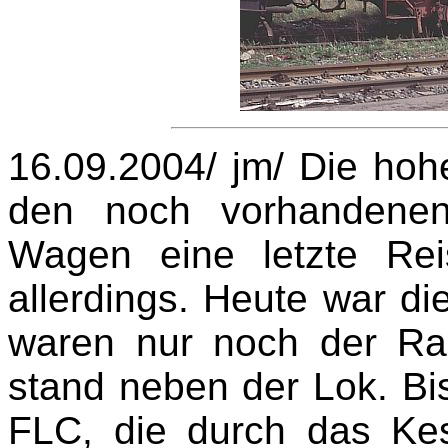
16.09.2004/ jm/ Die hoh
den noch vorhandenen
Wagen eine letzte Rei
allerdings. Heute war d
waren nur noch der Ra
stand neben der Lok. Bis
FLC, die durch das Kess