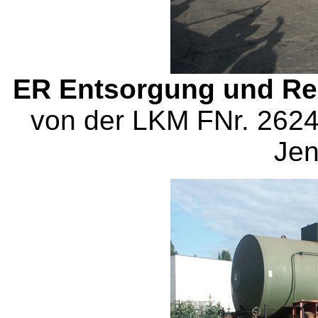
ER Entsorgung und Re
von der LKM FNr. 2624
Jen