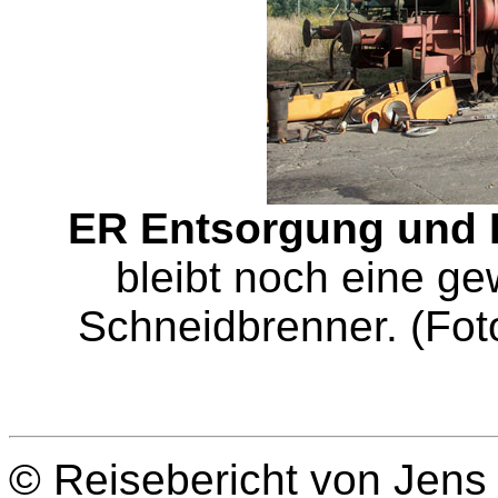
ER Entsorgung und 
bleibt noch eine ge
Schneidbrenner. (Fot
© Reisebericht von Jens