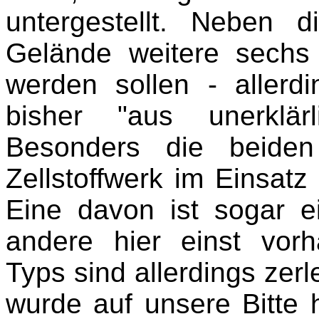
untergestellt. Neben
Gelände weitere sechs 
werden sollen - aller
bisher "aus unerklär
Besonders die beiden
Zellstoffwerk im Einsatz
Eine davon ist sogar 
andere hier einst vor
Typs sind allerdings zer
wurde auf unsere Bitte